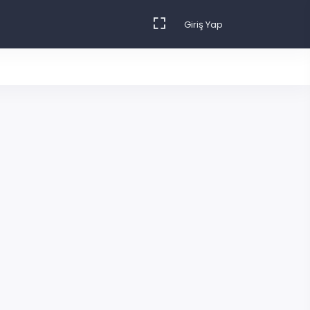
Giriş Yap