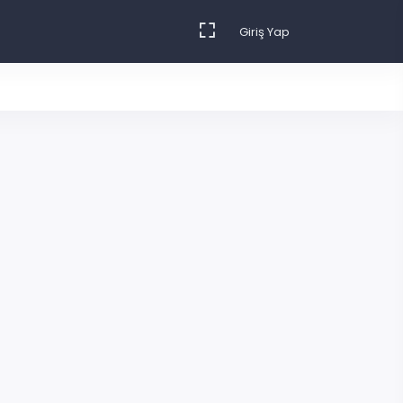
Giriş Yap