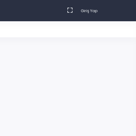
Giriş Yap