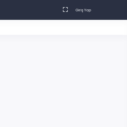
Giriş Yap