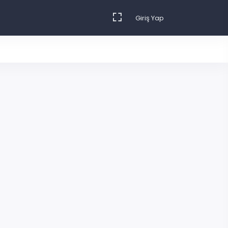
Giriş Yap