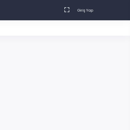
Giriş Yap