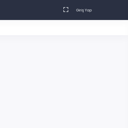
Giriş Yap