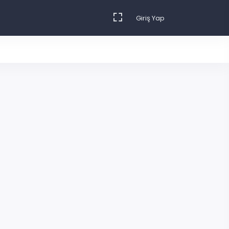
Giriş Yap