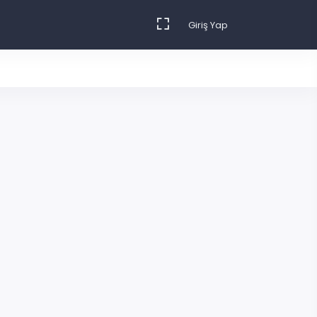
Giriş Yap