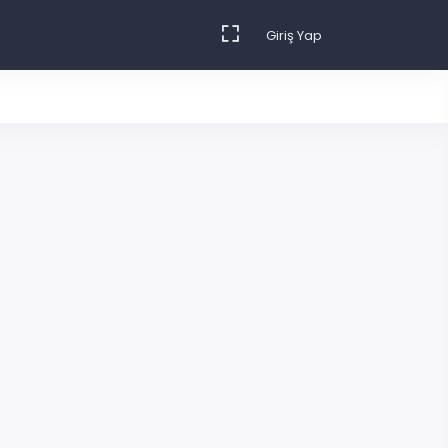
Giriş Yap