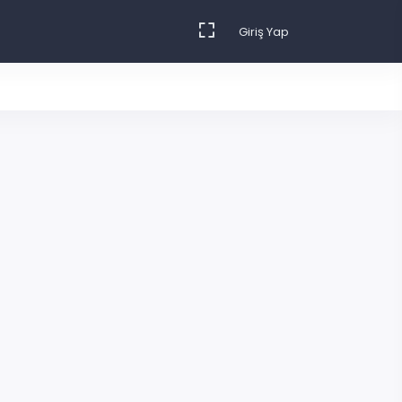
Giriş Yap