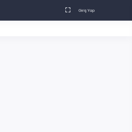
Giriş Yap