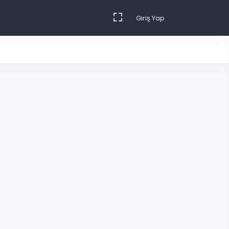
Giriş Yap