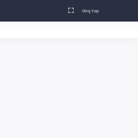
Giriş Yap