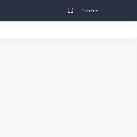
Giriş Yap