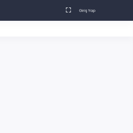
Giriş Yap