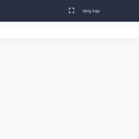
Giriş Yap