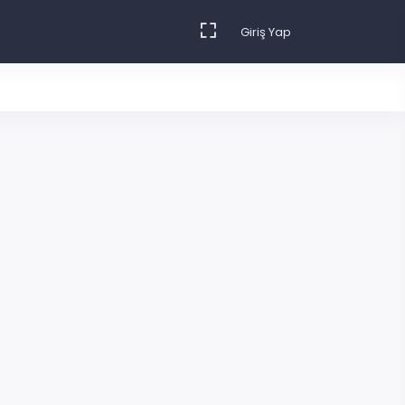
Giriş Yap