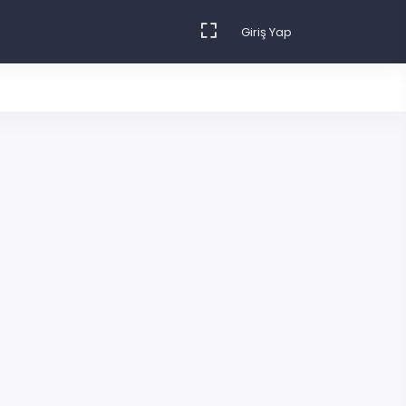
Giriş Yap