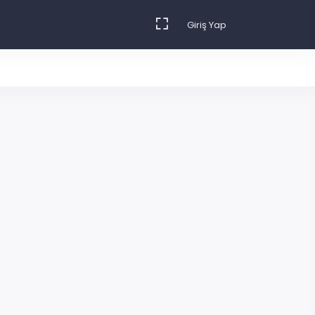
Giriş Yap