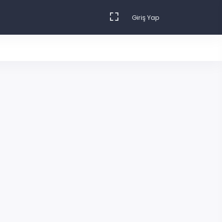
Giriş Yap