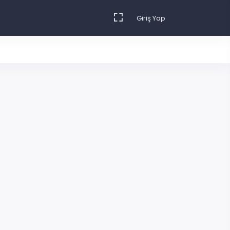
Giriş Yap