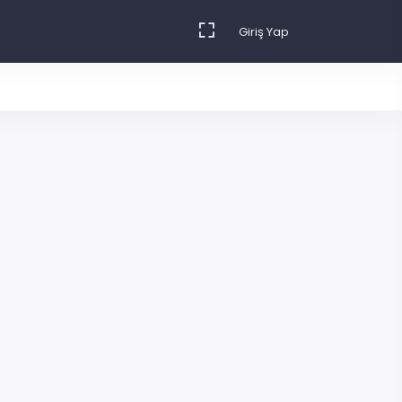
Giriş Yap