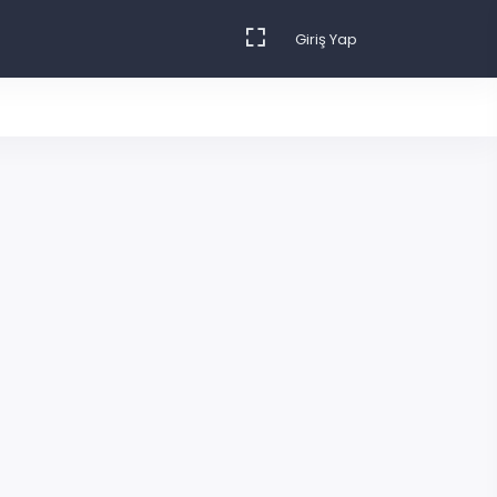
Giriş Yap