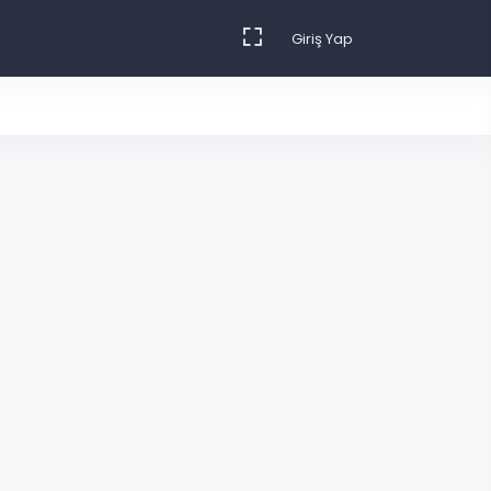
Giriş Yap