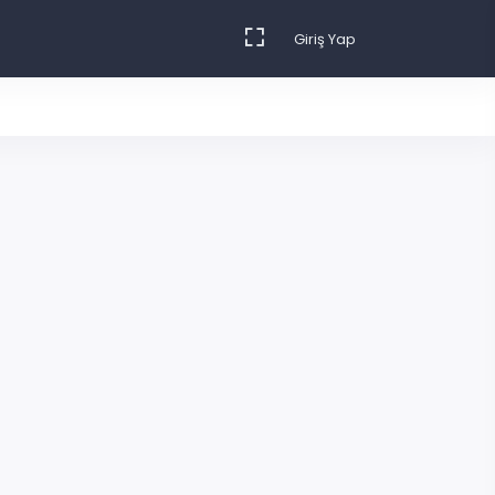
Giriş Yap