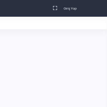
Giriş Yap