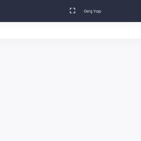
Giriş Yap