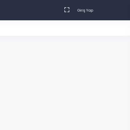
Giriş Yap