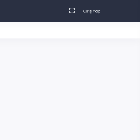
Giriş Yap